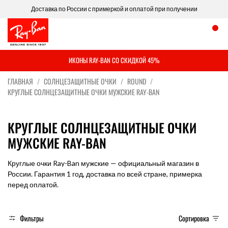
Доставка по России с примеркой и оплатой при получении
ИКОНЫ RAY-BAN СО СКИДКОЙ 45%
ГЛАВНАЯ
СОЛНЦЕЗАЩИТНЫЕ ОЧКИ
ROUND
КРУГЛЫЕ СОЛНЦЕЗАЩИТНЫЕ ОЧКИ МУЖСКИЕ RAY-BAN
КРУГЛЫЕ СОЛНЦЕЗАЩИТНЫЕ ОЧКИ
МУЖСКИЕ RAY-BAN
Круглые очки Ray-Ban мужские — официальный магазин в
России. Гарантия 1 год, доставка по всей стране, примерка
перед оплатой.
Фильтры
Сортировка