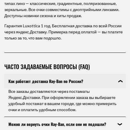
типах линз — классические, градиентные, поляризованные,
зеркальные. Все очки совместимы с диоптрийными линзами.
Доступны новинки сезона и хиты продаж.
Гарантия Luxottica 1 год. Бесплатная доставка по всей России
через яндекс.Доставку. Примерка перед оплатой — вы платите
только за то, что вам подошло.
ЧАСТО ЗАДАВАЕМЫЕ ВОПРОСЫ (FAQ)
Как работает доставка Ray-Ban по России?
Все заказы доставляются через постаматы
Яндекс.Доставки. При оформлении заказа вы выбираете
удобный постамат в вашем городе, где можно примерить
очки и оплатить удобным способом.
Можно ли вернуть очки Ray-Ban, если они не подошли?