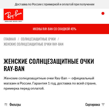
Доставка по России с примеркой и оплатой при получении
ИКОНЫ RAY-BAN СО СКИДКОЙ 45%
ГЛАВНАЯ
СОЛНЦЕЗАЩИТНЫЕ ОЧКИ
ЖЕНСКИЕ CОЛНЦЕЗАЩИТНЫЕ ОЧКИ RAY-BAN
ЖЕНСКИЕ CОЛНЦЕЗАЩИТНЫЕ ОЧКИ
RAY-BAN
Женские солнцезащитные очки Ray-Ban — официальный
магазин в России. Гарантия 1 год, доставка по всей стране,
примерка перед оплатой.
Фильтры
Сортировка