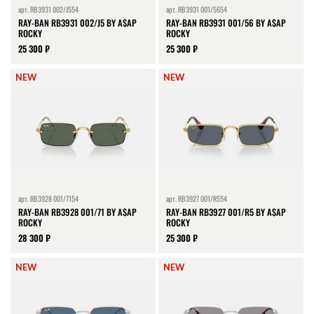
арт.
RB3931 002/J554
арт.
RB3931 001/5654
RAY-BAN RB3931 002/J5 BY A$AP
RAY-BAN RB3931 001/56 BY A$AP
ROCKY
ROCKY
25 300 ₽
25 300 ₽
NEW
NEW
арт.
RB3928 001/7154
арт.
RB3927 001/R554
RAY-BAN RB3928 001/71 BY A$AP
RAY-BAN RB3927 001/R5 BY A$AP
ROCKY
ROCKY
28 300 ₽
25 300 ₽
NEW
NEW