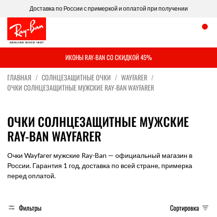
Доставка по России с примеркой и оплатой при получении
ИКОНЫ RAY-BAN СО СКИДКОЙ 45%
ГЛАВНАЯ
СОЛНЦЕЗАЩИТНЫЕ ОЧКИ
WAYFARER
ОЧКИ СОЛНЦЕЗАЩИТНЫЕ МУЖСКИЕ RAY-BAN WAYFARER
ОЧКИ СОЛНЦЕЗАЩИТНЫЕ МУЖСКИЕ
RAY-BAN WAYFARER
Очки Wayfarer мужские Ray-Ban — официальный магазин в
России. Гарантия 1 год, доставка по всей стране, примерка
перед оплатой.
Фильтры
Сортировка