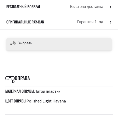
›
БЕСПЛАТНЫЙ ВОЗВРАТ
Быстрая доставка
›
ОРИГИНАЛЬНЫЕ RAY-BAN
Гарантия 1 год
Выбрать
ОПРАВА
МАТЕРИАЛ ОПРАВЫ
Литой пластик
ЦВЕТ ОПРАВЫ
Polished Light Havana