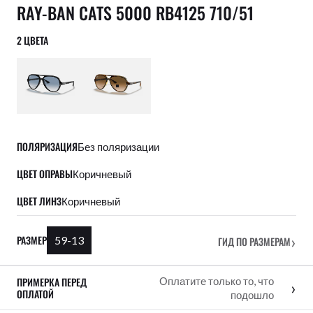
RAY-BAN CATS 5000 RB4125 710/51
2 ЦВЕТА
ПОЛЯРИЗАЦИЯ
Без поляризации
ЦВЕТ ОПРАВЫ
Коричневый
ЦВЕТ ЛИНЗ
Коричневый
›
РАЗМЕР
59-13
ГИД ПО РАЗМЕРАМ
ПРИМЕРКА ПЕРЕД
Оплатите только то, что
›
ОПЛАТОЙ
подошло