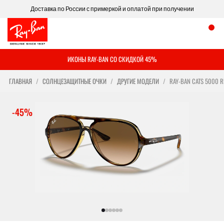
Доставка по России с примеркой и оплатой при получении
ИКОНЫ RAY-BAN СО СКИДКОЙ 45%
ГЛАВНАЯ
СОЛНЦЕЗАЩИТНЫЕ ОЧКИ
ДРУГИЕ МОДЕЛИ
RAY-BAN CATS 5000 R
-45%