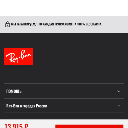
МЫ ГАРАНТИРУЕМ, ЧТО КАЖДАЯ ТРАНЗАКЦИЯ НА 100% БЕЗОПАСНА.
ПОМОЩЬ
Ray-Ban в городах России
13 915 ₽