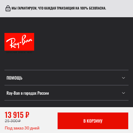
МЫ ГАРАНТИРУЕМ, ЧТО КАЖДАЯ ТРАНЗАКЦИЯ НА 100% БЕЗОПАСНА.
ПОМОЩЬ
Ray-Ban в городах России
13 915 ₽
Информация не является публичной офертой, которая
В КОРЗИНУ
25 300 ₽
определяется положениями Статьи 437 ГК РФ.
Под заказ 30 дней