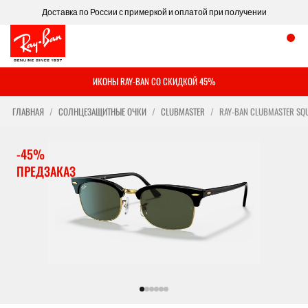
Доставка по России с примеркой и оплатой при получении
ИКОНЫ RAY-BAN СО СКИДКОЙ 45%
ГЛАВНАЯ
СОЛНЦЕЗАЩИТНЫЕ ОЧКИ
CLUBMASTER
RAY-BAN CLUBMASTER SQ
-45%
ПРЕДЗАКАЗ