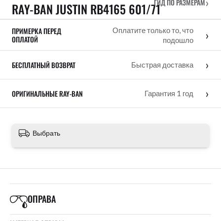
›
ГИД ПО РАЗМЕРАМ
RAY-BAN JUSTIN RB4165 601/71
ПРИМЕРКА ПЕРЕД
Оплатите только то, что
›
ОПЛАТОЙ
подошло
›
БЕСПЛАТНЫЙ ВОЗВРАТ
Быстрая доставка
›
ОРИГИНАЛЬНЫЕ RAY-BAN
Гарантия 1 год
Выбрать
ОПРАВА