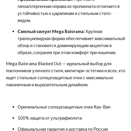
гипоаллергенная оправа из пропионата отличается
устойчивостью к царапинам и стильным стелс-
видом.
Смелый силуэт Mega Balorama:
Крупная
трапециевидная форма обеспечивает максимальный
обзор и становится доминирующим акцентом в
образе, сохраняя при этом комфорт при ношении.
Mega Balorama Blacked Out — идеальный выбор для
поклонников уличного стиля, милитари-эстетики и всех, кто
ищет стильные солнцезащитные очки с максимально
лаконичным и выразительным дизайном.
Оригинальные солнцезащитные очки Ray-Ban
100% защита от ультрафиолета
Официальная гарантия и доставка по России