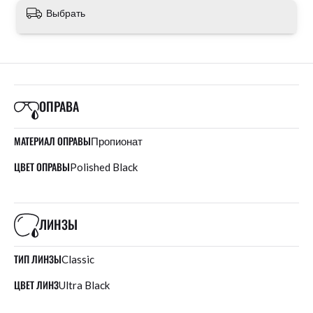
Выбрать
ОПРАВА
МАТЕРИАЛ ОПРАВЫ
Пропионат
ЦВЕТ ОПРАВЫ
Polished Black
ЛИНЗЫ
ТИП ЛИНЗЫ
Classic
ЦВЕТ ЛИНЗ
Ultra Black