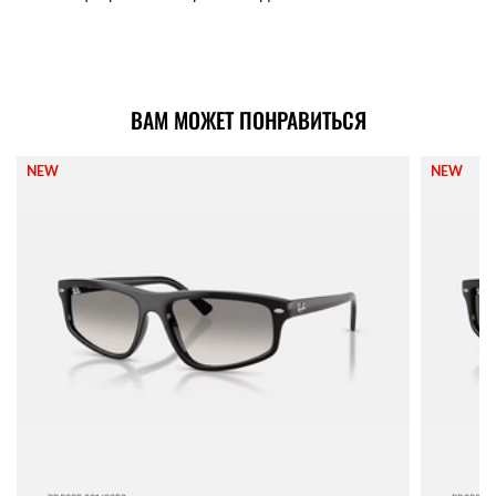
ВАМ МОЖЕТ ПОНРАВИТЬСЯ
NEW
NEW