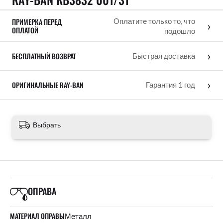
ПРИМЕРКА ПЕРЕД
Оплатите только то, что
›
ОПЛАТОЙ
подошло
›
БЕСПЛАТНЫЙ ВОЗВРАТ
Быстрая доставка
›
ОРИГИНАЛЬНЫЕ RAY-BAN
Гарантия 1 год
Выбрать
ОПРАВА
МАТЕРИАЛ ОПРАВЫ
Металл