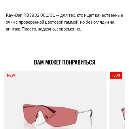
Ray-Ban RB3832 001/31 — для тех, кто ищет качественные
очки с проверенной цветовой гаммой, но без оглядки на
винтаж. Просто, надежно, современно.
ВАМ МОЖЕТ ПОНРАВИТЬСЯ
NEW
-30%