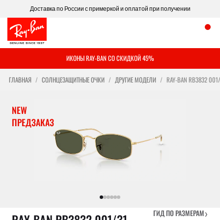
Доставка по России с примеркой и оплатой при получении
ИКОНЫ RAY-BAN СО СКИДКОЙ 45%
ГЛАВНАЯ
СОЛНЦЕЗАЩИТНЫЕ ОЧКИ
ДРУГИЕ МОДЕЛИ
RAY-BAN RB3832 001
NEW
ПРЕДЗАКАЗ
›
ГИД ПО РАЗМЕРАМ
RAY-BAN RB3832 001/31