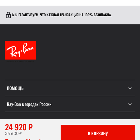
МЫ ГАРАНТИРУЕМ, ЧТО КАЖДАЯ ТРАНЗАКЦИЯ НА 100% БЕЗОПАСНА.
ПОМОЩЬ
Ray-Ban в городах России
24 920 ₽
Информация не является публичной офертой, которая
В КОРЗИНУ
35 600 ₽
определяется положениями Статьи 437 ГК РФ.