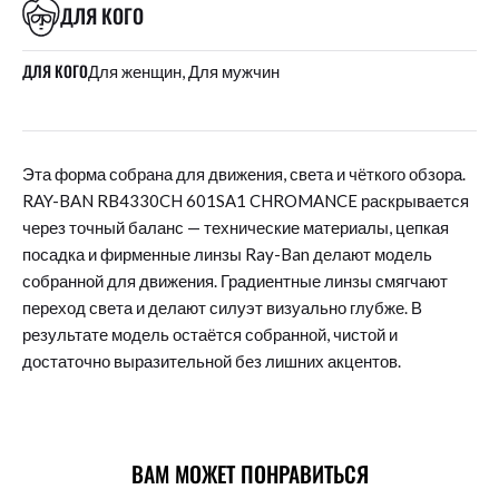
ДЛЯ КОГО
ДЛЯ КОГО
Для женщин, Для мужчин
Эта форма собрана для движения, света и чёткого обзора.
RAY-BAN RB4330CH 601SA1 CHROMANCE раскрывается
через точный баланс — технические материалы, цепкая
посадка и фирменные линзы Ray-Ban делают модель
собранной для движения. Градиентные линзы смягчают
переход света и делают силуэт визуально глубже. В
результате модель остаётся собранной, чистой и
достаточно выразительной без лишних акцентов.
ВАМ МОЖЕТ ПОНРАВИТЬСЯ