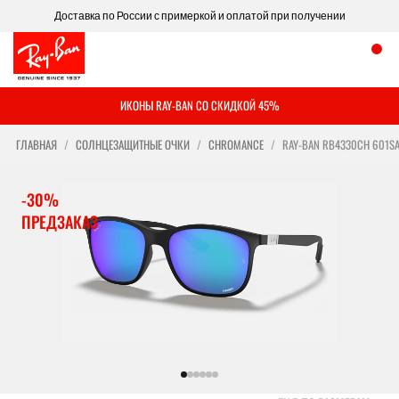
Доставка по России с примеркой и оплатой при получении
ИКОНЫ RAY-BAN СО СКИДКОЙ 45%
ГЛАВНАЯ
СОЛНЦЕЗАЩИТНЫЕ ОЧКИ
CHROMANCE
RAY-BAN RB4330CH 601S
-30%
ПРЕДЗАКАЗ