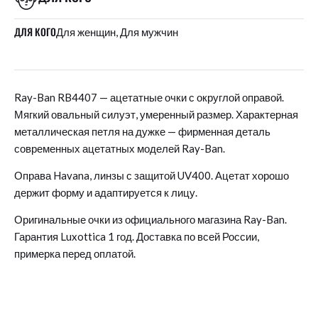
ДЛЯ КОГО
Для женщин, Для мужчин
Ray-Ban RB4407 — ацетатные очки с округлой оправой.
Мягкий овальный силуэт, умеренный размер. Характерная
металлическая петля на дужке — фирменная деталь
современных ацетатных моделей Ray-Ban.
Оправа Havana, линзы с защитой UV400. Ацетат хорошо
держит форму и адаптируется к лицу.
Оригинальные очки из официального магазина Ray-Ban.
Гарантия Luxottica 1 год. Доставка по всей России,
примерка перед оплатой.