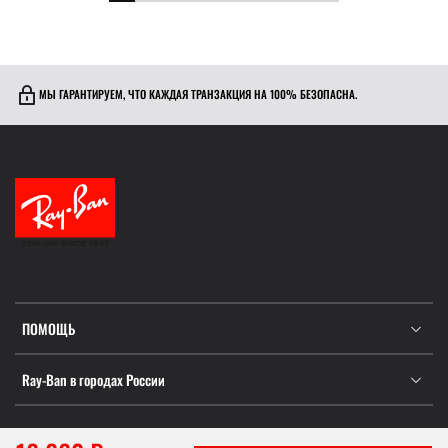
МЫ ГАРАНТИРУЕМ, ЧТО КАЖДАЯ ТРАНЗАКЦИЯ НА 100% БЕЗОПАСНА.
ПОМОЩЬ
Ray-Ban в городах России