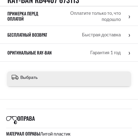
ПРИМЕРКА ПЕРЕД
Оплатите только то, что
›
ОПЛАТОЙ
подошло
›
БЕСПЛАТНЫЙ ВОЗВРАТ
Быстрая доставка
›
ОРИГИНАЛЬНЫЕ RAY-BAN
Гарантия 1 год
Выбрать
ОПРАВА
МАТЕРИАЛ ОПРАВЫ
Литой пластик