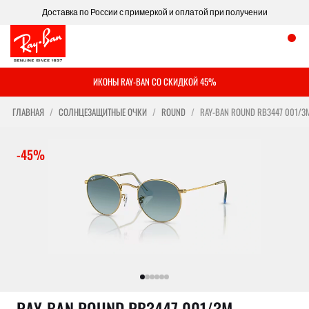
Доставка по России с примеркой и оплатой при получении
ИКОНЫ RAY-BAN СО СКИДКОЙ 45%
ГЛАВНАЯ
СОЛНЦЕЗАЩИТНЫЕ ОЧКИ
ROUND
RAY-BAN ROUND RB3447 001/3
-45%
RAY-BAN ROUND RB3447 001/3M