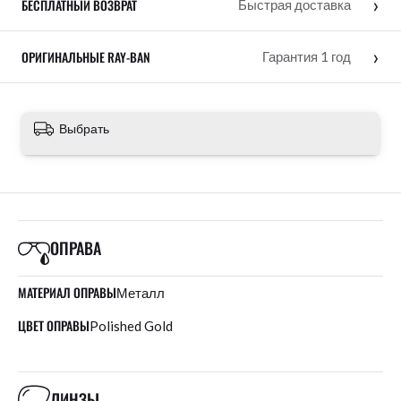
›
БЕСПЛАТНЫЙ ВОЗВРАТ
Быстрая доставка
›
ОРИГИНАЛЬНЫЕ RAY-BAN
Гарантия 1 год
Выбрать
ОПРАВА
МАТЕРИАЛ ОПРАВЫ
Металл
ЦВЕТ ОПРАВЫ
Polished Gold
ЛИНЗЫ