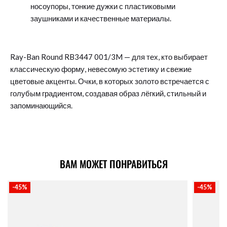
носоупоры, тонкие дужки с пластиковыми
заушниками и качественные материалы.
Ray-Ban Round RB3447 001/3M — для тех, кто выбирает
классическую форму, невесомую эстетику и свежие
цветовые акценты. Очки, в которых золото встречается с
голубым градиентом, создавая образ лёгкий, стильный и
запоминающийся.
ВАМ МОЖЕТ ПОНРАВИТЬСЯ
-45%
-45%