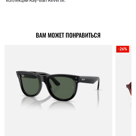
коллекции Ray-Ban Reverse.
ВАМ МОЖЕТ ПОНРАВИТЬСЯ
-26%