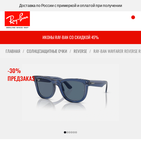
Доставка по России с примеркой и оплатой при получении
ИКОНЫ RAY-BAN СО СКИДКОЙ 45%
ГЛАВНАЯ
СОЛНЦЕЗАЩИТНЫЕ ОЧКИ
REVERSE
RAY-BAN WAYFARER REVERSE 
-30%
ПРЕДЗАКАЗ