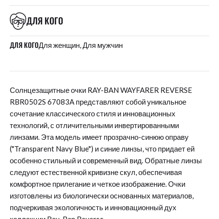
ДЛЯ КОГО
ДЛЯ КОГО
Для женщин, Для мужчин
Солнцезащитные очки RAY-BAN WAYFARER REVERSE
RBR0502S 67083A представляют собой уникальное
сочетание классического стиля и инновационных
технологий, с отличительными инвертированными
линзами. Эта модель имеет прозрачно-синюю оправу
("Transparent Navy Blue") и синие линзы, что придает ей
особенно стильный и современный вид. Обратные линзы
следуют естественной кривизне скул, обеспечивая
комфортное прилегание и четкое изображение. Очки
изготовлены из биологически основанных материалов,
подчеркивая экологичность и инновационный дух