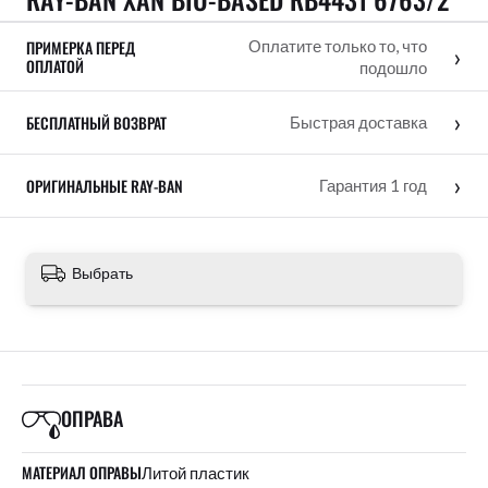
ПРИМЕРКА ПЕРЕД
Оплатите только то, что
›
ОПЛАТОЙ
подошло
›
БЕСПЛАТНЫЙ ВОЗВРАТ
Быстрая доставка
›
ОРИГИНАЛЬНЫЕ RAY-BAN
Гарантия 1 год
Выбрать
ОПРАВА
МАТЕРИАЛ ОПРАВЫ
Литой пластик