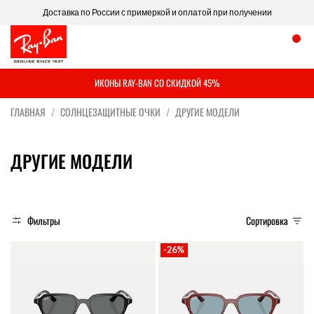
Доставка по России с примеркой и оплатой при получении
ИКОНЫ RAY-BAN СО СКИДКОЙ 45%
ГЛАВНАЯ
СОЛНЦЕЗАЩИТНЫЕ ОЧКИ
ДРУГИЕ МОДЕЛИ
ДРУГИЕ МОДЕЛИ
Фильтры
Сортировка
-26%