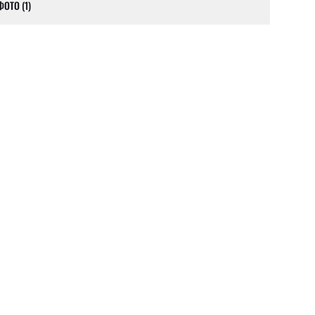
ОТО (1)