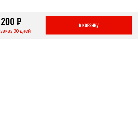
 200 ₽
В КОРЗИНУ
заказ 30 дней
NEW