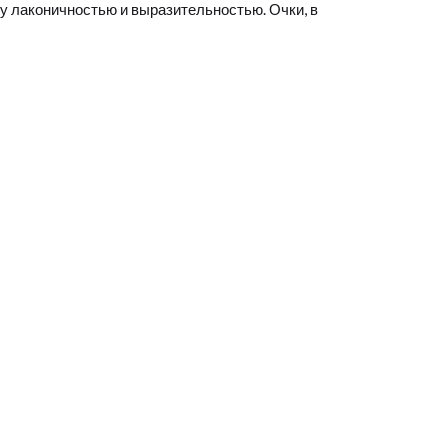
у лаконичностью и выразительностью. Очки, в