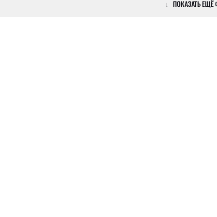
↓ ПОКАЗАТЬ ЕЩЁ Ф