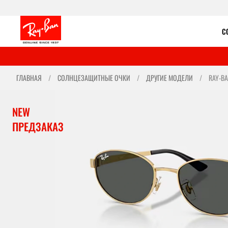
С
ГЛАВНАЯ
СОЛНЦЕЗАЩИТНЫЕ ОЧКИ
ДРУГИЕ МОДЕЛИ
RAY-BA
NEW
ПРЕДЗАКАЗ