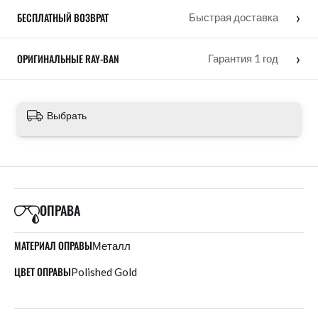
›
БЕСПЛАТНЫЙ ВОЗВРАТ
Быстрая доставка
›
ОРИГИНАЛЬНЫЕ RAY-BAN
Гарантия 1 год
Выбрать
ОПРАВА
МАТЕРИАЛ ОПРАВЫ
Металл
ЦВЕТ ОПРАВЫ
Polished Gold