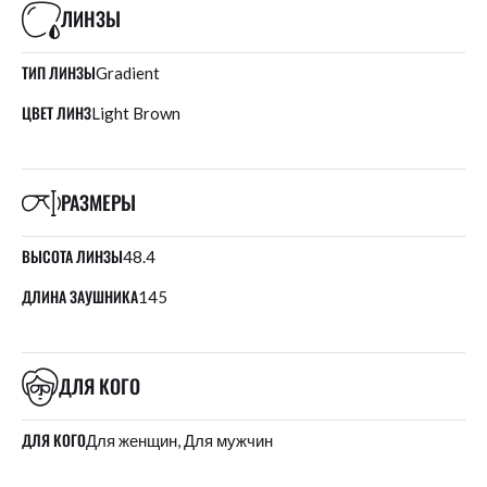
ЛИНЗЫ
ТИП ЛИНЗЫ
Gradient
ЦВЕТ ЛИНЗ
Light Brown
РАЗМЕРЫ
ВЫСОТА ЛИНЗЫ
48.4
ДЛИНА ЗАУШНИКА
145
ДЛЯ КОГО
ДЛЯ КОГО
Для женщин, Для мужчин