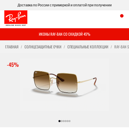
Доставка по России с примеркой и оплатой при получении
ИКОНЫ RAY-BAN СО СКИДКОЙ 45%
ГЛАВНАЯ
СОЛНЦЕЗАЩИТНЫЕ ОЧКИ
СПЕЦИАЛЬНЫЕ КОЛЛЕКЦИИ
RAY-BAN 
-45%