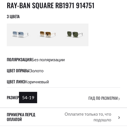
RAY-BAN SQUARE RB1971 914751
3 ЦВЕТА
ПОЛЯРИЗАЦИЯ
Без поляризации
ЦВЕТ ОПРАВЫ
Золото
ЦВЕТ ЛИНЗ
Коричневый
›
РАЗМЕР
54-19
ГИД ПО РАЗМЕРАМ
ПРИМЕРКА ПЕРЕД
Оплатите только то, что
›
ОПЛАТОЙ
подошло