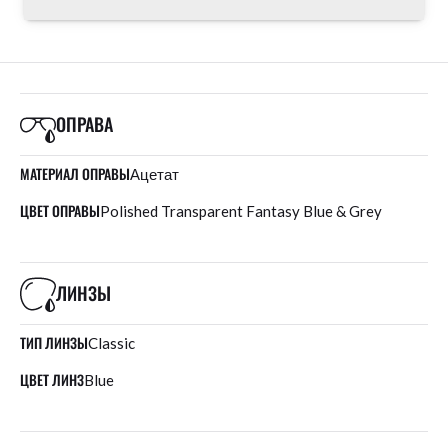
ОПРАВА
МАТЕРИАЛ ОПРАВЫ
Ацетат
ЦВЕТ ОПРАВЫ
Polished Transparent Fantasy Blue & Grey
ЛИНЗЫ
ТИП ЛИНЗЫ
Classic
ЦВЕТ ЛИНЗ
Blue