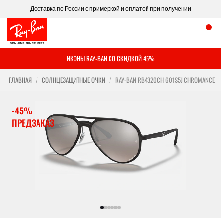
Доставка по России с примеркой и оплатой при получении
ИКОНЫ RAY-BAN СО СКИДКОЙ 45%
ГЛАВНАЯ
СОЛНЦЕЗАЩИТНЫЕ ОЧКИ
RAY-BAN RB4320CH 601S5J CHROMANCE
-45%
ПРЕДЗАКАЗ