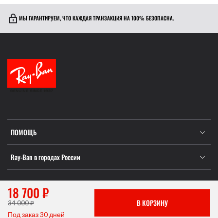
МЫ ГАРАНТИРУЕМ, ЧТО КАЖДАЯ ТРАНЗАКЦИЯ НА 100% БЕЗОПАСНА.
ПОМОЩЬ
Ray-Ban в городах России
18 700 ₽
Информация не является публичной офертой, которая
В КОРЗИНУ
34 000 ₽
определяется положениями Статьи 437 ГК РФ.
Под заказ 30 дней