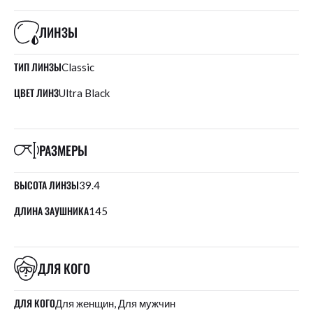
ЛИНЗЫ
ТИП ЛИНЗЫ
Classic
ЦВЕТ ЛИНЗ
Ultra Black
РАЗМЕРЫ
ВЫСОТА ЛИНЗЫ
39.4
ДЛИНА ЗАУШНИКА
145
ДЛЯ КОГО
ДЛЯ КОГО
Для женщин, Для мужчин