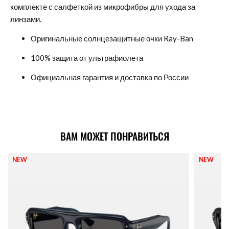
комплекте с салфеткой из микрофибры для ухода за
линзами.
Оригинальные солнцезащитные очки Ray-Ban
100% защита от ультрафиолета
Официальная гарантия и доставка по России
ВАМ МОЖЕТ ПОНРАВИТЬСЯ
NEW
NEW