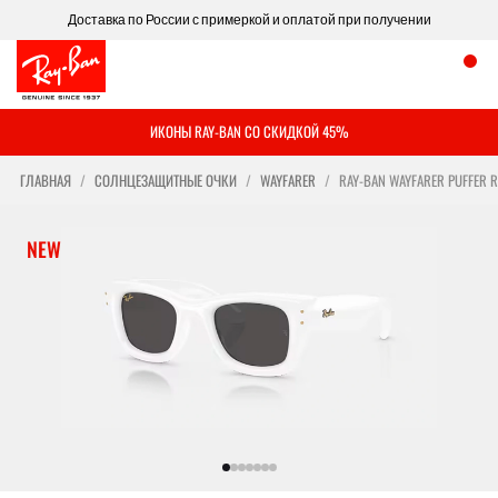
Доставка по России с примеркой и оплатой при получении
ИКОНЫ RAY-BAN СО СКИДКОЙ 45%
ГЛАВНАЯ
СОЛНЦЕЗАЩИТНЫЕ ОЧКИ
WAYFARER
RAY-BAN WAYFARER PUFFER 
NEW