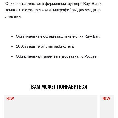
Очки поставляются в фирменном футляре Ray-Ban и
комплекте с салфеткой из микрофибры для ухода за
линзами.
Оригинальные солнцезащитные очки Ray-Ban
100% защита от ультрафиолета
Официальная гарантия и доставка по России
ВАМ МОЖЕТ ПОНРАВИТЬСЯ
NEW
NEW