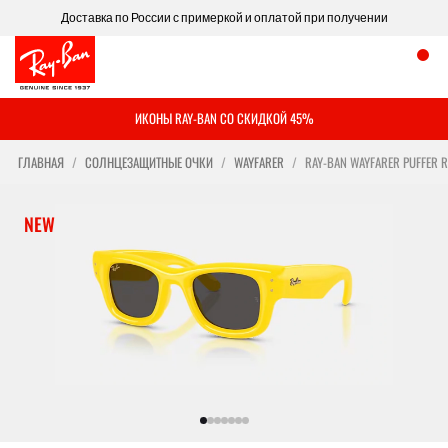
Доставка по России с примеркой и оплатой при получении
ИКОНЫ RAY-BAN СО СКИДКОЙ 45%
ГЛАВНАЯ
СОЛНЦЕЗАЩИТНЫЕ ОЧКИ
WAYFARER
RAY-BAN WAYFARER PUFFER 
NEW