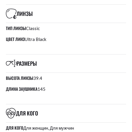
ЛИНЗЫ
ТИП ЛИНЗЫ
Classic
ЦВЕТ ЛИНЗ
Ultra Black
РАЗМЕРЫ
ВЫСОТА ЛИНЗЫ
39.4
ДЛИНА ЗАУШНИКА
145
ДЛЯ КОГО
ДЛЯ КОГО
Для женщин, Для мужчин