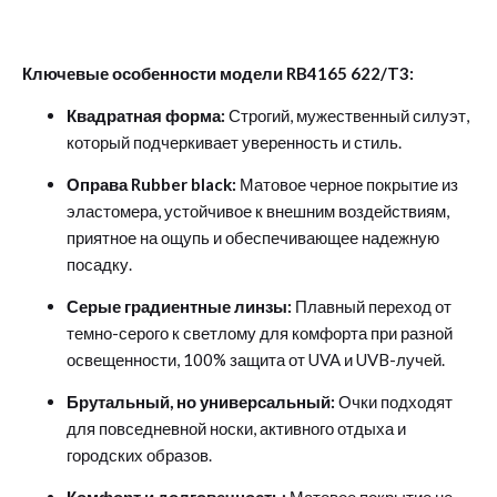
Ключевые особенности модели RB4165 622/T3:
Квадратная форма:
Строгий, мужественный силуэт,
который подчеркивает уверенность и стиль.
Оправа Rubber black:
Матовое черное покрытие из
эластомера, устойчивое к внешним воздействиям,
приятное на ощупь и обеспечивающее надежную
посадку.
Серые градиентные линзы:
Плавный переход от
темно-серого к светлому для комфорта при разной
освещенности, 100% защита от UVA и UVB-лучей.
Брутальный, но универсальный:
Очки подходят
для повседневной носки, активного отдыха и
городских образов.