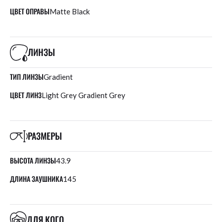
ЦВЕТ ОПРАВЫ
Matte Black
ЛИНЗЫ
ТИП ЛИНЗЫ
Gradient
ЦВЕТ ЛИНЗ
Light Grey Gradient Grey
РАЗМЕРЫ
ВЫСОТА ЛИНЗЫ
43.9
ДЛИНА ЗАУШНИКА
145
ДЛЯ КОГО