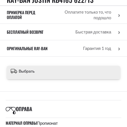
ПРИМЕРКА ПЕРЕД
Оплатите только то, что
›
ОПЛАТОЙ
подошло
›
БЕСПЛАТНЫЙ ВОЗВРАТ
Быстрая доставка
›
ОРИГИНАЛЬНЫЕ RAY-BAN
Гарантия 1 год
Выбрать
ОПРАВА
МАТЕРИАЛ ОПРАВЫ
Пропионат