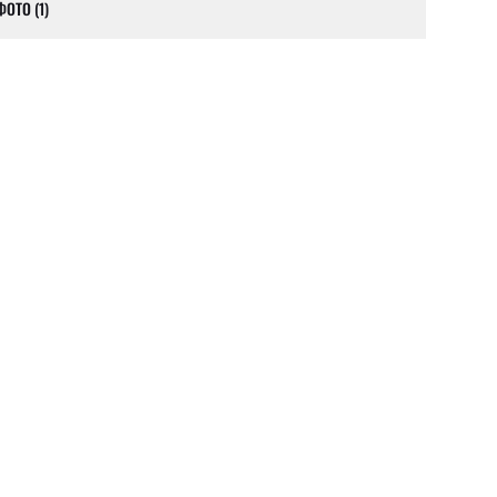
ОТО (1)