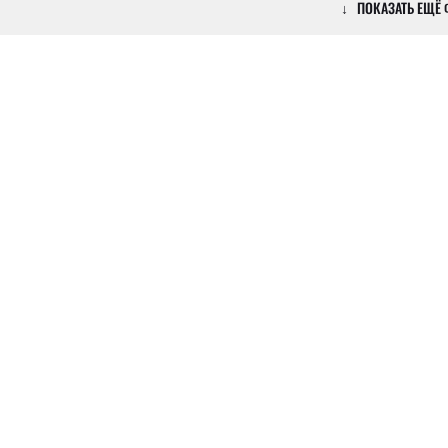
↓ ПОКАЗАТЬ ЕЩЁ Ф