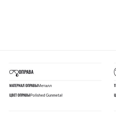
ОПРАВА
МАТЕРИАЛ ОПРАВЫ
Т
Металл
ЦВЕТ ОПРАВЫ
Ц
Polished Gunmetal