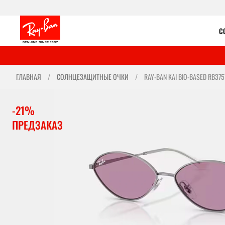
С
ГЛАВНАЯ
СОЛНЦЕЗАЩИТНЫЕ ОЧКИ
RAY-BAN KAI BIO-BASED RB375
-21%
ПРЕДЗАКАЗ