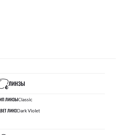
ЛИНЗЫ
ИП ЛИНЗЫ
Classic
ВЕТ ЛИНЗ
Dark Violet