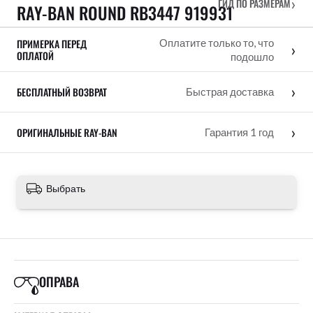
›
ГИД ПО РАЗМЕРАМ
RAY-BAN ROUND RB3447 919931
ПРИМЕРКА ПЕРЕД
Оплатите только то, что
›
ОПЛАТОЙ
подошло
›
БЕСПЛАТНЫЙ ВОЗВРАТ
Быстрая доставка
›
ОРИГИНАЛЬНЫЕ RAY-BAN
Гарантия 1 год
Выбрать
ОПРАВА