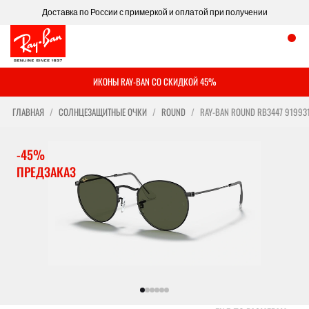
Доставка по России с примеркой и оплатой при получении
ИКОНЫ RAY-BAN СО СКИДКОЙ 45%
ГЛАВНАЯ
СОЛНЦЕЗАЩИТНЫЕ ОЧКИ
ROUND
RAY-BAN ROUND RB3447 91993
-45%
ПРЕДЗАКАЗ